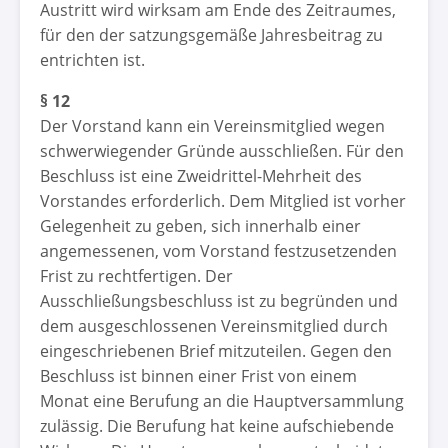
Austritt wird wirksam am Ende des Zeitraumes,
für den der satzungsgemäße Jahresbeitrag zu
entrichten ist.
§ 12
Der Vorstand kann ein Vereinsmitglied wegen
schwerwiegender Gründe ausschließen. Für den
Beschluss ist eine Zweidrittel-Mehrheit des
Vorstandes erforderlich. Dem Mitglied ist vorher
Gelegenheit zu geben, sich innerhalb einer
angemessenen, vom Vorstand festzusetzenden
Frist zu rechtfertigen. Der
Ausschließungsbeschluss ist zu begründen und
dem ausgeschlossenen Vereinsmitglied durch
eingeschriebenen Brief mitzuteilen. Gegen den
Beschluss ist binnen einer Frist von einem
Monat eine Berufung an die Hauptversammlung
zulässig. Die Berufung hat keine aufschiebende