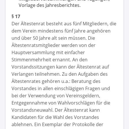
Vorlage des Jahresberichtes.
§ 17
Der Ältestenrat besteht aus fünf Mitgliedern, die
dem Verein mindestens fünf Jahre angehören
und über 50 Jahre alt sein müssen. Die
Ältestenratsmitglieder werden von der
Hauptversammlung mit einfacher
Stimmenmehrheit ernannt. An den
Vorstandssitzungen kann der Ältestenrat auf
Verlangen teilnehmen. Zu den Aufgaben des
Ältestenrates gehören u.a.: Beratung des
Vorstandes in allen einschlägigen Fragen und
bei der Verwendung von Vereinsgeldern,
Entgegennahme von Wahlvorschlägen für die
Vorstandsneuwahl. Der Ältestenrat kann
Kandidaten für die Wahl des Vorstandes
ablehnen. Ein Exemplar der Protokolle der