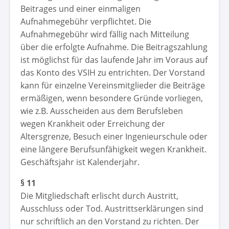
Beitrages und einer einmaligen
Aufnahmegebühr verpflichtet. Die
Aufnahmegebühr wird fällig nach Mitteilung
über die erfolgte Aufnahme. Die Beitragszahlung
ist möglichst für das laufende Jahr im Voraus auf
das Konto des VSIH zu entrichten. Der Vorstand
kann für einzelne Vereinsmitglieder die Beiträge
ermäßigen, wenn besondere Gründe vorliegen,
wie z.B. Ausscheiden aus dem Berufsleben
wegen Krankheit oder Erreichung der
Altersgrenze, Besuch einer Ingenieurschule oder
eine längere Berufsunfähigkeit wegen Krankheit.
Geschäftsjahr ist Kalenderjahr.
§ 11
Die Mitgliedschaft erlischt durch Austritt,
Ausschluss oder Tod. Austrittserklärungen sind
nur schriftlich an den Vorstand zu richten. Der