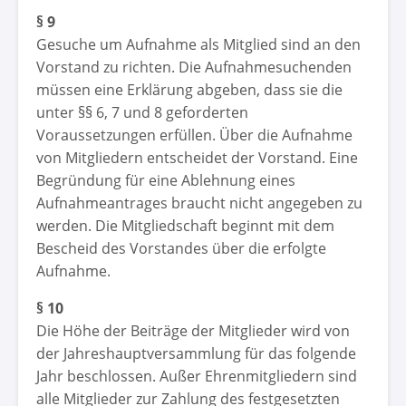
§ 9
Gesuche um Aufnahme als Mitglied sind an den
Vorstand zu richten. Die Aufnahmesuchenden
müssen eine Erklärung abgeben, dass sie die
unter §§ 6, 7 und 8 geforderten
Voraussetzungen erfüllen. Über die Aufnahme
von Mitgliedern entscheidet der Vorstand. Eine
Begründung für eine Ablehnung eines
Aufnahmeantrages braucht nicht angegeben zu
werden. Die Mitgliedschaft beginnt mit dem
Bescheid des Vorstandes über die erfolgte
Aufnahme.
§ 10
Die Höhe der Beiträge der Mitglieder wird von
der Jahreshauptversammlung für das folgende
Jahr beschlossen. Außer Ehrenmitgliedern sind
alle Mitglieder zur Zahlung des festgesetzten