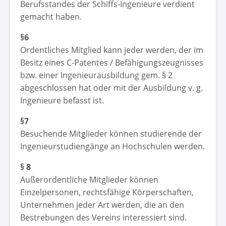
Berufsstandes der Schiffs-Ingenieure verdient
gemacht haben.
§6
Ordentliches Mitglied kann jeder werden, der im
Besitz eines C-Patentes / Befähigungszeugnisses
bzw. einer Ingenieurausbildung gem. § 2
abgeschlossen hat oder mit der Ausbildung v. g.
Ingenieure befasst ist.
§7
Besuchende Mitglieder können studierende der
Ingenieurstudiengänge an Hochschulen werden.
§ 8
Außerordentliche Mitglieder können
Einzelpersonen, rechtsfähige Körperschaften,
Unternehmen jeder Art werden, die an den
Bestrebungen des Vereins interessiert sind.