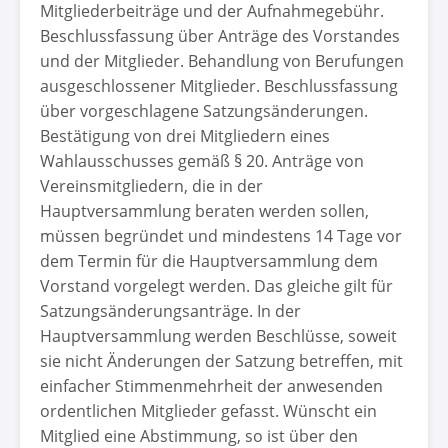
Mitgliederbeiträge und der Aufnahmegebühr.
Beschlussfassung über Anträge des Vorstandes
und der Mitglieder. Behandlung von Berufungen
ausgeschlossener Mitglieder. Beschlussfassung
über vorgeschlagene Satzungsänderungen.
Bestätigung von drei Mitgliedern eines
Wahlausschusses gemäß § 20. Anträge von
Vereinsmitgliedern, die in der
Hauptversammlung beraten werden sollen,
müssen begründet und mindestens 14 Tage vor
dem Termin für die Hauptversammlung dem
Vorstand vorgelegt werden. Das gleiche gilt für
Satzungsänderungsanträge. In der
Hauptversammlung werden Beschlüsse, soweit
sie nicht Änderungen der Satzung betreffen, mit
einfacher Stimmenmehrheit der anwesenden
ordentlichen Mitglieder gefasst. Wünscht ein
Mitglied eine Abstimmung, so ist über den