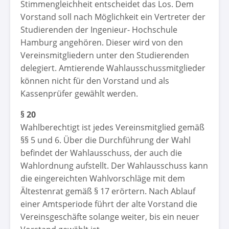
Stimmengleichheit entscheidet das Los. Dem
Vorstand soll nach Möglichkeit ein Vertreter der
Studierenden der Ingenieur- Hochschule
Hamburg angehören. Dieser wird von den
Vereinsmitgliedern unter den Studierenden
delegiert. Amtierende Wahlausschussmitglieder
können nicht für den Vorstand und als
Kassenprüfer gewählt werden.
§ 20
Wahlberechtigt ist jedes Vereinsmitglied gemäß
§§ 5 und 6. Über die Durchführung der Wahl
befindet der Wahlausschuss, der auch die
Wahlordnung aufstellt. Der Wahlausschuss kann
die eingereichten Wahlvorschläge mit dem
Ältestenrat gemäß § 17 erörtern. Nach Ablauf
einer Amtsperiode führt der alte Vorstand die
Vereinsgeschäfte solange weiter, bis ein neuer