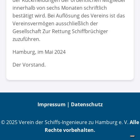
der Rückmeldungen der ordentlichen Mitglieder
innerhalb von sechs Monaten schriftlich
bestätigt wird. Bei Auflösung des Vereins ist das
Vereinsvermögen ausschließlich der
Gesellschaft Zur Rettung Schiffbrüchiger
zuzuführen.
Hamburg, im Mai 2024
Der Vorstand.
Impressum |
Datenschutz
© 2025 Verein der Schiffs-Ingenieure zu Hamburg e. V.
Alle
Rechte vorbehalten.