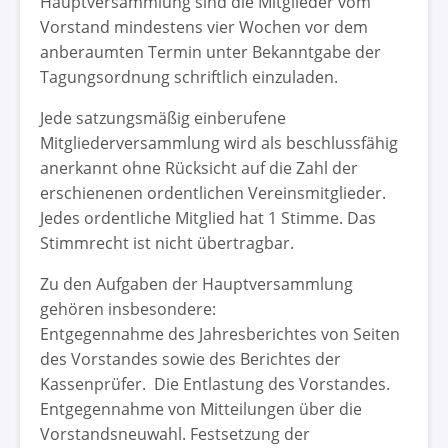
Hauptversammlung sind die Mitglieder vom
Vorstand mindestens vier Wochen vor dem
anberaumten Termin unter Bekanntgabe der
Tagungsordnung schriftlich einzuladen.
Jede satzungsmäßig einberufene
Mitgliederversammlung wird als beschlussfähig
anerkannt ohne Rücksicht auf die Zahl der
erschienenen ordentlichen Vereinsmitglieder.
Jedes ordentliche Mitglied hat 1 Stimme. Das
Stimmrecht ist nicht übertragbar.
Zu den Aufgaben der Hauptversammlung
gehören insbesondere:
Entgegennahme des Jahresberichtes von Seiten
des Vorstandes sowie des Berichtes der
Kassenprüfer. Die Entlastung des Vorstandes.
Entgegennahme von Mitteilungen über die
Vorstandsneuwahl. Festsetzung der