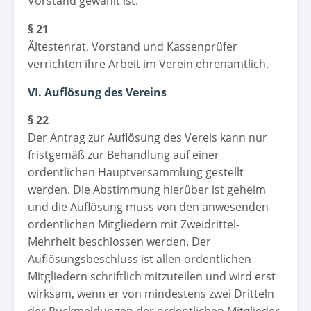
Vorstand gewählt ist.
§ 21
Ältestenrat, Vorstand und Kassenprüfer
verrichten ihre Arbeit im Verein ehrenamtlich.
VI. Auflösung des Vereins
§ 22
Der Antrag zur Auflösung des Vereis kann nur
fristgemäß zur Behandlung auf einer
ordentlichen Hauptversammlung gestellt
werden. Die Abstimmung hierüber ist geheim
und die Auflösung muss von den anwesenden
ordentlichen Mitgliedern mit Zweidrittel-
Mehrheit beschlossen werden. Der
Auflösungsbeschluss ist allen ordentlichen
Mitgliedern schriftlich mitzuteilen und wird erst
wirksam, wenn er von mindestens zwei Dritteln