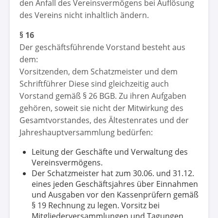
den Anfall des Vereinsvermögens bei Auflösung
des Vereins nicht inhaltlich ändern.
§ 16
Der geschäftsführende Vorstand besteht aus
dem:
Vorsitzenden, dem Schatzmeister und dem
Schriftführer Diese sind gleichzeitig auch
Vorstand gemäß § 26 BGB. Zu ihren Aufgaben
gehören, soweit sie nicht der Mitwirkung des
Gesamtvorstandes, des Ältestenrates und der
Jahreshauptversammlung bedürfen:
Leitung der Geschäfte und Verwaltung des
Vereinsvermögens.
Der Schatzmeister hat zum 30.06. und 31.12.
eines jeden Geschäftsjahres über Einnahmen
und Ausgaben vor den Kassenprüfern gemäß
§ 19 Rechnung zu legen. Vorsitz bei
Mitgliederversammlungen und Tagungen,