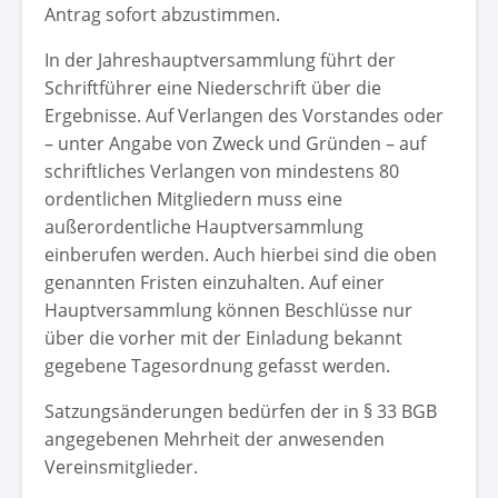
Antrag sofort abzustimmen.
In der Jahreshauptversammlung führt der
Schriftführer eine Niederschrift über die
Ergebnisse. Auf Verlangen des Vorstandes oder
– unter Angabe von Zweck und Gründen – auf
schriftliches Verlangen von mindestens 80
ordentlichen Mitgliedern muss eine
außerordentliche Hauptversammlung
einberufen werden. Auch hierbei sind die oben
genannten Fristen einzuhalten. Auf einer
Hauptversammlung können Beschlüsse nur
über die vorher mit der Einladung bekannt
gegebene Tagesordnung gefasst werden.
Satzungsänderungen bedürfen der in § 33 BGB
angegebenen Mehrheit der anwesenden
Vereinsmitglieder.