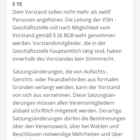
§ 15
Dem Vorstand sollen nicht mehr als zwölf
Personen angehören. Die Leitung der VSIH -
Geschäftsstelle soll nach Möglichkeit vom
Vorstand gemäß § 26 BGB wahr genommen
werden. Vorstandsmitglieder, die in der
Geschäftsstelle hauptamtlich tätig sind, haben
innerhalb des Vorstandes kein Stimmrecht.
Satzungsänderungen, die von Aufsichts-,
Gerichts- oder Finanzbehörden aus formalen
Gründen verlangt werden, kann der Vorstand
von sich aus vornehmen. Diese Satzungsän-
derungen müssen allen Vereinsmitgliedern
alsbald schriftlich mitgeteilt werden. Derartige
Satzungsänderungen dürfen die Bestimmungen
über den Vereinszweck, über bei Wahlen und
Beschlüssen notwendige Mehrheiten und über