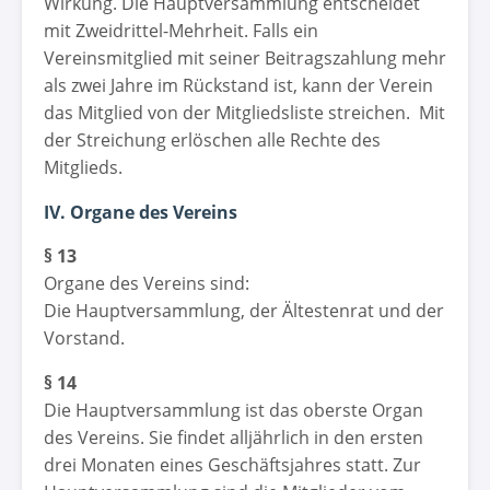
Wirkung. Die Hauptversammlung entscheidet
mit Zweidrittel-Mehrheit. Falls ein
Vereinsmitglied mit seiner Beitragszahlung mehr
als zwei Jahre im Rückstand ist, kann der Verein
das Mitglied von der Mitgliedsliste streichen. Mit
der Streichung erlöschen alle Rechte des
Mitglieds.
IV. Organe des Vereins
§ 13
Organe des Vereins sind:
Die Hauptversammlung, der Ältestenrat und der
Vorstand.
§ 14
Die Hauptversammlung ist das oberste Organ
des Vereins. Sie findet alljährlich in den ersten
drei Monaten eines Geschäftsjahres statt. Zur