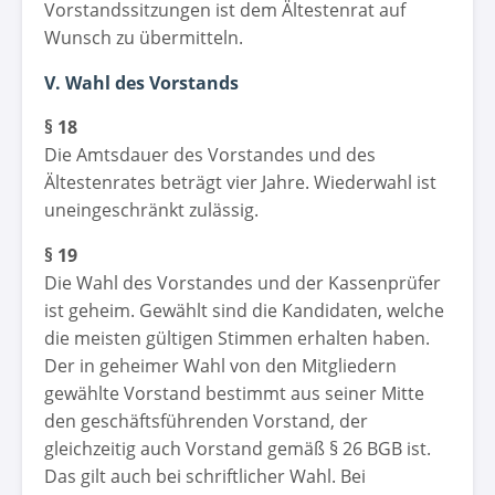
Vorstandssitzungen ist dem Ältestenrat auf
Wunsch zu übermitteln.
V. Wahl des Vorstands
§ 18
Die Amtsdauer des Vorstandes und des
Ältestenrates beträgt vier Jahre. Wiederwahl ist
uneingeschränkt zulässig.
§ 19
Die Wahl des Vorstandes und der Kassenprüfer
ist geheim. Gewählt sind die Kandidaten, welche
die meisten gültigen Stimmen erhalten haben.
Der in geheimer Wahl von den Mitgliedern
gewählte Vorstand bestimmt aus seiner Mitte
den geschäftsführenden Vorstand, der
gleichzeitig auch Vorstand gemäß § 26 BGB ist.
Das gilt auch bei schriftlicher Wahl. Bei