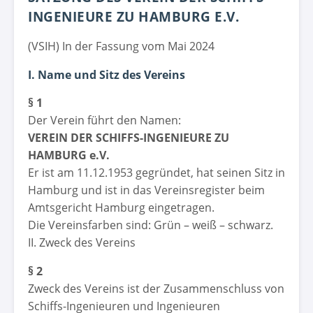
INGENIEURE ZU HAMBURG E.V.
(VSIH) In der Fassung vom Mai 2024
I. Name und Sitz des Vereins
§ 1
Der Verein führt den Namen:
VEREIN DER SCHIFFS-INGENIEURE ZU
HAMBURG e.V.
Er ist am 11.12.1953 gegründet, hat seinen Sitz in
Hamburg und ist in das Vereinsregister beim
Amtsgericht Hamburg eingetragen.
Die Vereinsfarben sind: Grün – weiß – schwarz.
II. Zweck des Vereins
§ 2
Zweck des Vereins ist der Zusammenschluss von
Schiffs-Ingenieuren und Ingenieuren