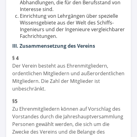
Abhandlungen, die für den Berufsstand von
Interesse sind.
Einrichtung von Lehrgängen über spezielle
Wissensgebiete aus der Welt des Schiffs-
Ingenieurs und der Ingenieure vergleichbarer
Fachrichtungen.
III. Zusammensetzung des Vereins
§ 4
Der Verein besteht aus Ehrenmitgliedern,
ordentlichen Mitgliedern und außerordentlichen
Mitgliedern. Die Zahl der Mitglieder ist
unbeschränkt.
§5
Zu Ehrenmitgliedern können auf Vorschlag des
Vorstandes durch die Jahreshauptversammlung
Personen gewählt werden, die sich um die
Zwecke des Vereins und die Belange des