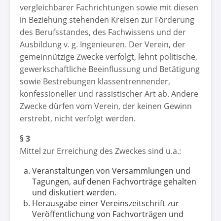
vergleichbarer Fachrichtungen sowie mit diesen
in Beziehung stehenden Kreisen zur Förderung
des Berufsstandes, des Fachwissens und der
Ausbildung v. g. Ingenieuren. Der Verein, der
gemeinnützige Zwecke verfolgt, lehnt politische,
gewerkschaftliche Beeinflussung und Betätigung
sowie Bestrebungen klassentrennender,
konfessioneller und rassistischer Art ab. Andere
Zwecke dürfen vom Verein, der keinen Gewinn
erstrebt, nicht verfolgt werden.
§ 3
Mittel zur Erreichung des Zweckes sind u.a.:
Veranstaltungen von Versammlungen und
Tagungen, auf denen Fachvorträge gehalten
und diskutiert werden.
Herausgabe einer Vereinszeitschrift zur
Veröffentlichung von Fachvorträgen und