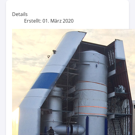
Details
Erstellt: 01. März 2020