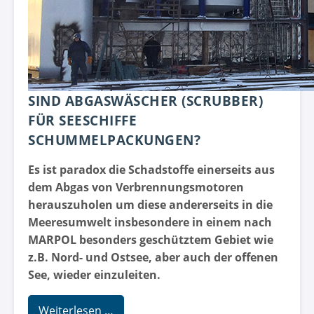
SIND ABGASWÄSCHER (SCRUBBER)
FÜR SEESCHIFFE
SCHUMMELPACKUNGEN?
Es ist paradox die Schadstoffe einerseits aus
dem Abgas von Verbrennungsmotoren
herauszuholen um diese andererseits in die
Meeresumwelt insbesondere in einem nach
MARPOL besonders geschütztem Gebiet wie
z.B. Nord- und Ostsee, aber auch der offenen
See, wieder einzuleiten.
Weiterlesen …