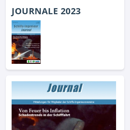
JOURNALE 2023