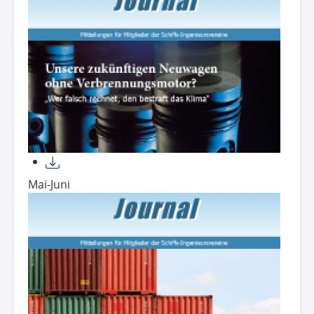
Mai-Juni