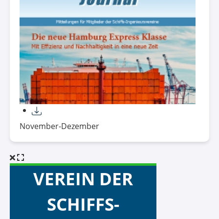
November-Dezember