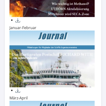
Januar-Februar
März-April