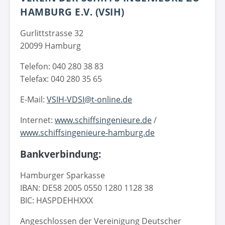
HAMBURG E.V. (VSIH)
Gurlittstrasse 32
20099 Hamburg
Telefon: 040 280 38 83
Telefax: 040 280 35 65
E-Mail:
VSIH-VDSI@t-online.de
Internet:
www.schiffsingenieure.de
/
www.schiffsingenieure-hamburg.de
Bankverbindung:
Hamburger Sparkasse
IBAN: DE58 2005 0550 1280 1128 38
BIC: HASPDEHHXXX
Angeschlossen der Vereinigung Deutscher