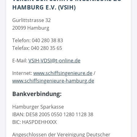
HAMBURG E.V. (VSIH)
Gurlittstrasse 32
20099 Hamburg
Telefon: 040 280 38 83
Telefax: 040 280 35 65
E-Mail:
VSIH-VDSI@t-online.de
Internet:
www.schiffsingenieure.de
/
www.schiffsingenieure-hamburg.de
Bankverbindung:
Hamburger Sparkasse
IBAN: DE58 2005 0550 1280 1128 38
BIC: HASPDEHHXXX
Angeschlossen der Vereinigung Deutscher