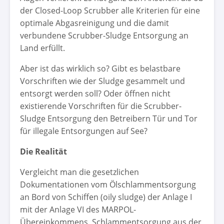
der Closed-Loop Scrubber alle Kriterien für eine
optimale Abgasreinigung und die damit
verbundene Scrubber-Sludge Entsorgung an
Land erfüllt.
Aber ist das wirklich so? Gibt es belastbare
Vorschriften wie der Sludge gesammelt und
entsorgt werden soll? Oder öffnen nicht
existierende Vorschriften für die Scrubber-
Sludge Entsorgung den Betreibern Tür und Tor
für illegale Entsorgungen auf See?
Die Realität
Vergleicht man die gesetzlichen
Dokumentationen vom Ölschlammentsorgung
an Bord von Schiffen (oily sludge) der Anlage I
mit der Anlage VI des MARPOL-
Übereinkommens, Schlammentsorgung aus der