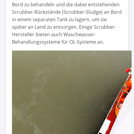
Bord zu behandeln und die dabei entstehenden
Scrubber-Rückstände (Scrubber-Sludge) an Bord
in einem separaten Tank zu lagern, um sie
später an Land zu entsorgen. Einige Scrubber-
Hersteller bieten auch Waschwasser-
Behandlungssysteme für OL-Systeme an.