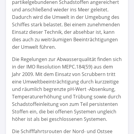
partikelgebundenen Schadstoffen angereichert
und anschließend wieder ins Meer geleitet.
Dadurch wird die Umwelt in der Umgebung des
Schiffes stark belastet. Bei einem zunehmenden
Einsatz dieser Technik, der absehbar ist, kann
dies auch zu weiträumigen Beeinträchtigungen
der Umwelt führen.
Die Regelungen zur Abwasserqualität finden sich
in der IMO Resolution MEPC.184(59) aus dem
Jahr 2009. Mit dem Einsatz von Scrubbern tritt
eine Umweltbeeinträchtigung durch kurzzeitige
und räumlich begrenzte pH-Wert -Absenkung,
Temperaturerhöhung und Trübung sowie durch
Schadstoffeinleitung von zum Teil persistenten
Stoffen ein, die bei offenen Systemen ungleich
höher ist als bei geschlossenen Systemen.
Die Schifffahrtsrouten der Nord- und Ostsee