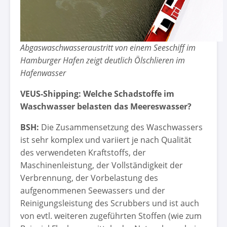
Abgaswaschwasseraustritt von einem Seeschiff im
Hamburger Hafen zeigt deutlich Ölschlieren im
Hafenwasser
VEUS-Shipping: Welche Schadstoffe im
Waschwasser belasten das Meereswasser?
BSH:
Die Zusammensetzung des Waschwassers
ist sehr komplex und variiert je nach Qualität
des verwendeten Kraftstoffs, der
Maschinenleistung, der Vollständigkeit der
Verbrennung, der Vorbelastung des
aufgenommenen Seewassers und der
Reinigungsleistung des Scrubbers und ist auch
von evtl. weiteren zugeführten Stoffen (wie zum