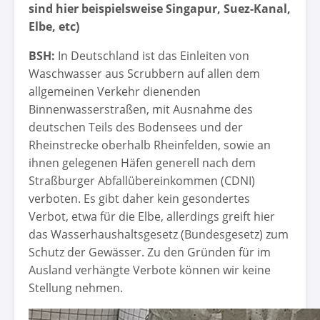
sind hier beispielsweise Singapur, Suez-Kanal,
Elbe, etc)
BSH:
In Deutschland ist das Einleiten von
Waschwasser aus Scrubbern auf allen dem
allgemeinen Verkehr dienenden
Binnenwasserstraßen, mit Ausnahme des
deutschen Teils des Bodensees und der
Rheinstrecke oberhalb Rheinfelden, sowie an
ihnen gelegenen Häfen generell nach dem
Straßburger Abfallübereinkommen (CDNI)
verboten. Es gibt daher kein gesondertes
Verbot, etwa für die Elbe, allerdings greift hier
das Wasserhaushaltsgesetz (Bundesgesetz) zum
Schutz der Gewässer. Zu den Gründen für im
Ausland verhängte Verbote können wir keine
Stellung nehmen.