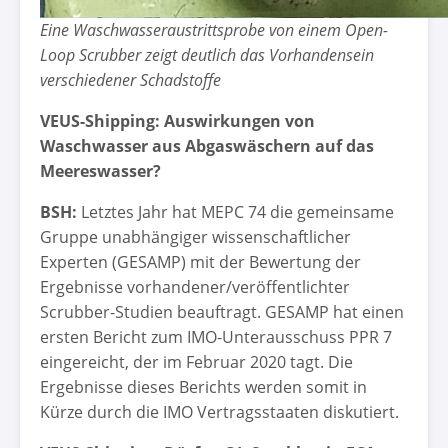
Eine Waschwasseraustrittsprobe von einem Open-
Loop Scrubber zeigt deutlich das Vorhandensein
verschiedener Schadstoffe
VEUS-Shipping: Auswirkungen von
Waschwasser aus Abgaswäschern auf das
Meereswasser?
BSH:
Letztes Jahr hat MEPC 74 die gemeinsame
Gruppe unabhängiger wissenschaftlicher
Experten (GESAMP) mit der Bewertung der
Ergebnisse vorhandener/veröffentlichter
Scrubber-Studien beauftragt. GESAMP hat einen
ersten Bericht zum IMO-Unterausschuss PPR 7
eingereicht, der im Februar 2020 tagt. Die
Ergebnisse dieses Berichts werden somit in
Kürze durch die IMO Vertragsstaaten diskutiert.