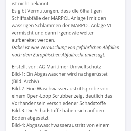
ist nicht bekannt.
Es gibt Vermutungen, dass die ölhaltigen
Schiffsabfälle der MARPOL Anlage I mit den
wässrigen Schlämmen der MARPOL Anlage VI
vermischt und dann irgendwie weiter
aufbereitet werden.
Dabei ist eine Vermischung von gefährlichen Abfällen
nach dem Europäischen Abfallrecht untersagt.
Erstellt von: AG Maritimer Umweltschutz
Bild-1: Ein Abgaswäscher wird nachgerüstet
(Bild: Archiv)
Bild-2: Eine Waschwasseraustrittsprobe von
einem Open-Loop Scrubber zeigt deutlich das
Vorhandensein verschiedener Schadstoffe
Bild-3: Die Schadstoffe haben sich auf dem
Boden abgesetzt
Bild-4: Abgaswaschwasseraustritt von einem