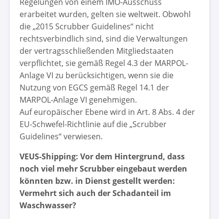
Regelungen von einem IMO-Ausschuss
erarbeitet wurden, gelten sie weltweit. Obwohl
die „2015 Scrubber Guidelines“ nicht
rechtsverbindlich sind, sind die Verwaltungen
der vertragsschließenden Mitgliedstaaten
verpflichtet, sie gemäß Regel 4.3 der MARPOL-
Anlage VI zu berücksichtigen, wenn sie die
Nutzung von EGCS gemäß Regel 14.1 der
MARPOL-Anlage VI genehmigen.
Auf europäischer Ebene wird in Art. 8 Abs. 4 der
EU-Schwefel-Richtlinie auf die „Scrubber
Guidelines“ verwiesen.
VEUS-Shipping: Vor dem Hintergrund, dass
noch viel mehr Scrubber eingebaut werden
könnten bzw. in Dienst gestellt werden:
Vermehrt sich auch der Schadanteil im
Waschwasser?