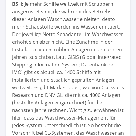
BSH:
Je mehr Schiffe weltweit mit Scrubbern
ausgerüstet sind, die während des Betriebs
dieser Anlagen Waschwasser einleiten, desto
mehr Schadstoffe werden ins Wasser emittiert.
Der jeweilige Netto-Schadanteil im Waschwasser
erhöht sich aber nicht. Eine Zunahme in der
Installation von Scrubber-Anlagen in den letzten
Jahren ist sichtbar. Laut GISIS (Global Integrated
Shipping Information System; Datenbank der
IMO) gibt es aktuell ca. 1400 Schiffe mit
installierten und staatlich geprüften Anlagen
weltweit. Es gibt Marktstudien, wie von Clarksons
Research und DNV GL, die mit ca. 4000 Anlagen
(bestellte Anlagen eingerechnet) für die
nächsten Jahre rechnen. Wichtig zu erwähnen ist
hier, dass das Waschwasser-Management für
jedes System unterschiedlich ist. So besteht die
Vorschrift bei CL-Systemen, das Waschwasser an