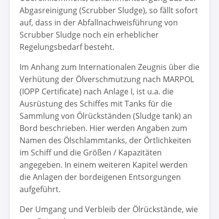
Abgasreinigung (Scrubber Sludge), so fällt sofort
auf, dass in der Abfallnachweisführung von
Scrubber Sludge noch ein erheblicher
Regelungsbedarf besteht.
Im Anhang zum Internationalen Zeugnis über die
Verhütung der Ölverschmutzung nach MARPOL
(IOPP Certificate) nach Anlage I, ist u.a. die
Ausrüstung des Schiffes mit Tanks für die
Sammlung von Ölrückständen (Sludge tank) an
Bord beschrieben. Hier werden Angaben zum
Namen des Ölschlammtanks, der Örtlichkeiten
im Schiff und die Größen / Kapazitäten
angegeben. In einem weiteren Kapitel werden
die Anlagen der bordeigenen Entsorgungen
aufgeführt.
Der Umgang und Verbleib der Ölrückstände, wie