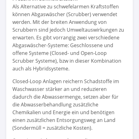
Als Alternative zu schwefelarmen Kraftstoffen
können Abgaswäscher (Scrubber) verwendet
werden. Mit der breiten Anwendung von
Scrubbern sind jedoch Umweltauswirkungen zu
erwarten. Es gibt vorrangig zwei verschiedene
Abgaswäscher-Systeme: Geschlossene und
offene Systeme (Closed- und Open-Loop
Scrubber Systeme), bzw in dieser Kombination
auch als Hybridsysteme.
Closed-Loop Anlagen reichern Schadstoffe im
Waschwasser stärker an und reduzieren
dadurch die Abwassermenge, setzen aber für
die Abwasserbehandlung zusätzliche
Chemikalien und Energie ein und benötigen
einen zusätzlichen Entsorgungsweg an Land
(Sondermüll = zusätzliche Kosten).