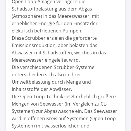
Open-Loop Anlagen verlagern die
Schadstoffbelastung aus dem Abgas
(Atmosphäre) in das Meereswasser, mit
erheblicher Energie für den Einsatz der
elektrisch betriebenen Pumpen.
Diese Scrubber erzielen die geforderte
Emissionsreduktion, aber belasten das
Abwasser mit Schadstoffen, welches in das
Meereswasser eingeleitet wird.
Die verschiedenen Scrubber-Systeme
unterscheiden sich also in ihrer
Umweltbelastung durch Menge und
Inhaltsstoffe der Abwässer.
Die Open-Loop-Technik setzt erheblich größere
Mengen von Seewasser (im Vergleich zu CL-
Systemen) zur Abgaswäsche ein. Das Seewasser
wird in offenen Kreislauf-Systemen (Open-Loop-
Systemen) mit wasserlöslichen und