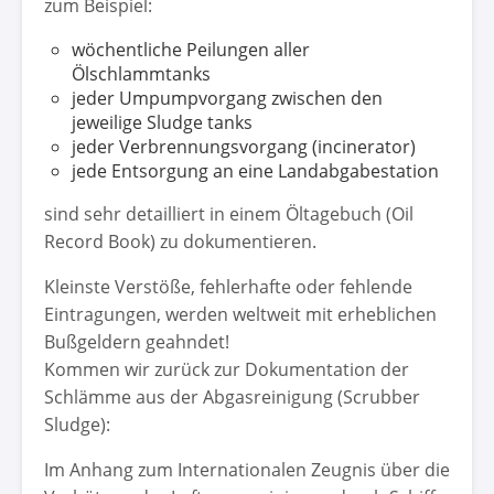
zum Beispiel:
wöchentliche Peilungen aller
Ölschlammtanks
jeder Umpumpvorgang zwischen den
jeweilige Sludge tanks
jeder Verbrennungsvorgang (incinerator)
jede Entsorgung an eine Landabgabestation
sind sehr detailliert in einem Öltagebuch (Oil
Record Book) zu dokumentieren.
Kleinste Verstöße, fehlerhafte oder fehlende
Eintragungen, werden weltweit mit erheblichen
Bußgeldern geahndet!
Kommen wir zurück zur Dokumentation der
Schlämme aus der Abgasreinigung (Scrubber
Sludge):
Im Anhang zum Internationalen Zeugnis über die