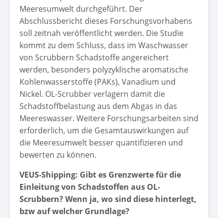
Meeresumwelt durchgeführt. Der
Abschlussbericht dieses Forschungsvorhabens
soll zeitnah veröffentlicht werden. Die Studie
kommt zu dem Schluss, dass im Waschwasser
von Scrubbern Schadstoffe angereichert
werden, besonders polyzyklische aromatische
Kohlenwasserstoffe (PAKs), Vanadium und
Nickel. OL-Scrubber verlagern damit die
Schadstoffbelastung aus dem Abgas in das
Meereswasser. Weitere Forschungsarbeiten sind
erforderlich, um die Gesamtauswirkungen auf
die Meeresumwelt besser quantifizieren und
bewerten zu können.
VEUS-Shipping: Gibt es Grenzwerte für die
Einleitung von Schadstoffen aus OL-
Scrubbern? Wenn ja, wo sind diese hinterlegt,
bzw auf welcher Grundlage?