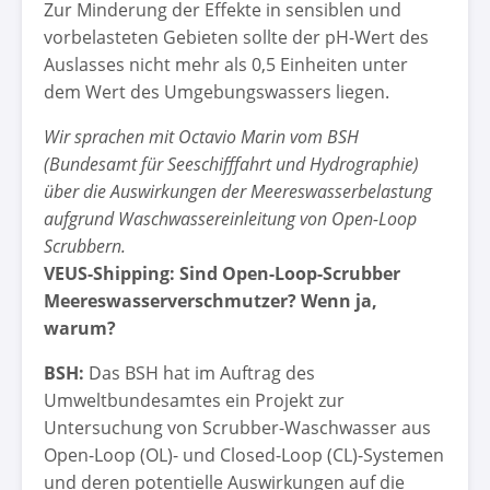
Zur Minderung der Effekte in sensiblen und
vorbelasteten Gebieten sollte der pH-Wert des
Auslasses nicht mehr als 0,5 Einheiten unter
dem Wert des Umgebungswassers liegen.
Wir sprachen mit Octavio Marin vom BSH
(Bundesamt für Seeschifffahrt und Hydrographie)
über die Auswirkungen der Meereswasserbelastung
aufgrund Waschwassereinleitung von Open-Loop
Scrubbern.
VEUS-Shipping: Sind Open-Loop-Scrubber
Meereswasserverschmutzer? Wenn ja,
warum?
BSH:
Das BSH hat im Auftrag des
Umweltbundesamtes ein Projekt zur
Untersuchung von Scrubber-Waschwasser aus
Open-Loop (OL)- und Closed-Loop (CL)-Systemen
und deren potentielle Auswirkungen auf die