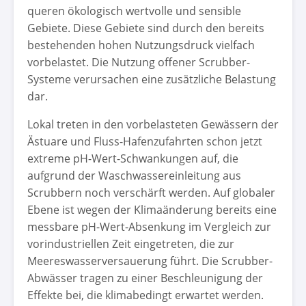
queren ökologisch wertvolle und sensible
Gebiete. Diese Gebiete sind durch den bereits
bestehenden hohen Nutzungsdruck vielfach
vorbelastet. Die Nutzung offener Scrubber-
Systeme verursachen eine zusätzliche Belastung
dar.
Lokal treten in den vorbelasteten Gewässern der
Ästuare und Fluss-Hafenzufahrten schon jetzt
extreme pH-Wert-Schwankungen auf, die
aufgrund der Waschwassereinleitung aus
Scrubbern noch verschärft werden. Auf globaler
Ebene ist wegen der Klimaänderung bereits eine
messbare pH-Wert-Absenkung im Vergleich zur
vorindustriellen Zeit eingetreten, die zur
Meereswasserversauerung führt. Die Scrubber-
Abwässer tragen zu einer Beschleunigung der
Effekte bei, die klimabedingt erwartet werden.