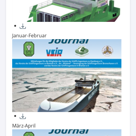
Januar-Februar
März-April