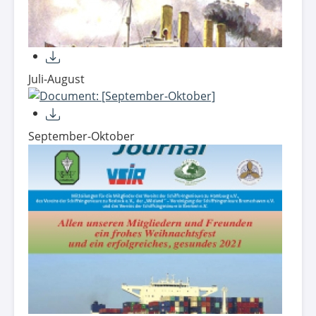
Juli-August
September-Oktober