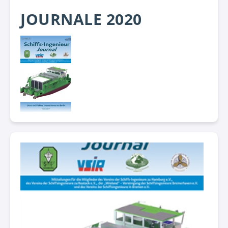
JOURNALE 2020