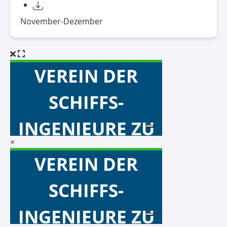
November-Dezember
×