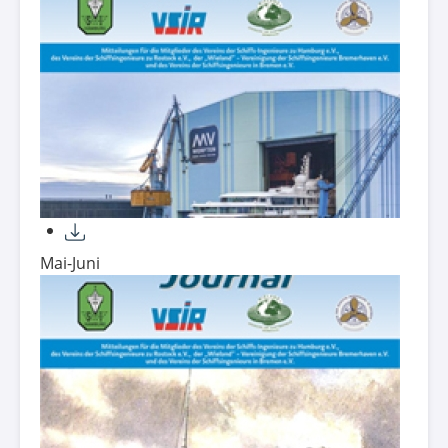
Mai-Juni