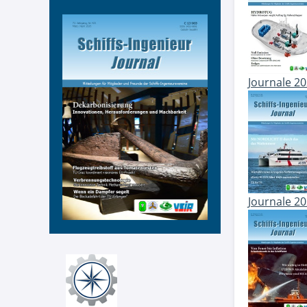
Journale 2
Journale 2