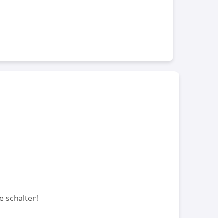
e schalten!