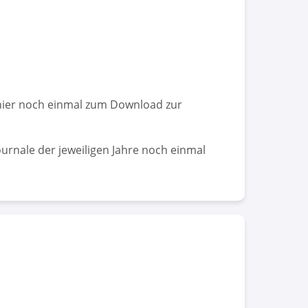
 hier noch einmal zum Download zur
urnale der jeweiligen Jahre noch einmal