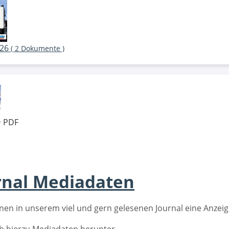
026
( 2 Dokumente )
PDF
rnal Mediadaten
nen in unserem viel und gern gelesenen Journal eine Anzeig