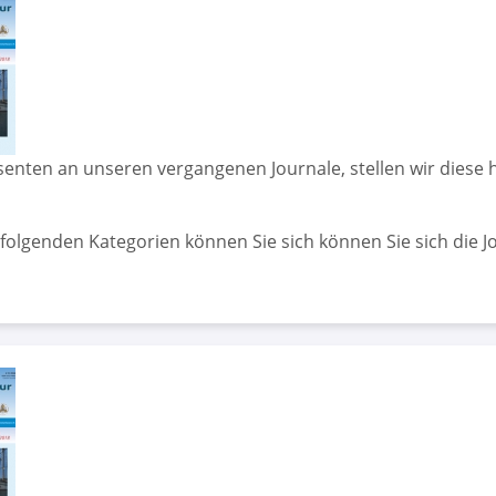
ssenten an unseren vergangenen Journale, stellen wir diese
olgenden Kategorien können Sie sich können Sie sich die Jo