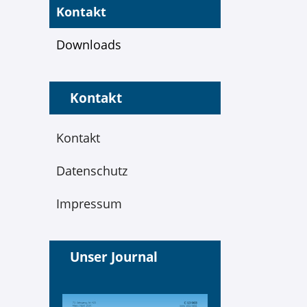
Kontakt
Downloads
Kontakt
Kontakt
Datenschutz
Impressum
Unser Journal