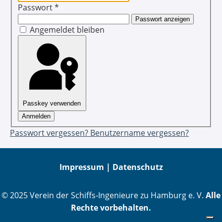
Passwort
*
Passwort anzeigen
Angemeldet bleiben
Passkey verwenden
Anmelden
Passwort vergessen?
Benutzername vergessen?
Impressum |
Datenschutz
© 2025 Verein der Schiffs-Ingenieure zu Hamburg e. V.
Alle
Rechte vorbehalten.