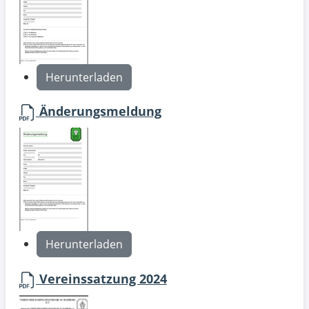
Herunterladen
Änderungsmeldung
Herunterladen
Vereinssatzung 2024