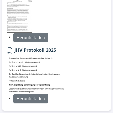
Herunterladen
JHV Protokoll 2025
Herunterladen