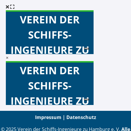
×
Impressum |
Datenschutz
© 2025 Verein der Schiffs-Ingenieure zu Hamburg e. V.
Alle