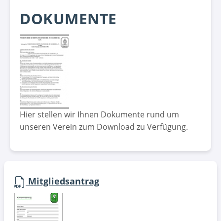
DOKUMENTE
Hier stellen wir Ihnen Dokumente rund um
unseren Verein zum Download zu Verfügung.
Mitgliedsantrag