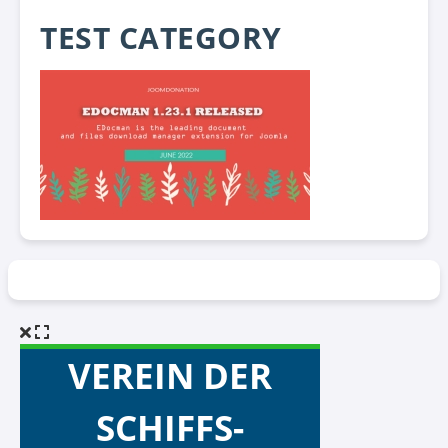
TEST CATEGORY