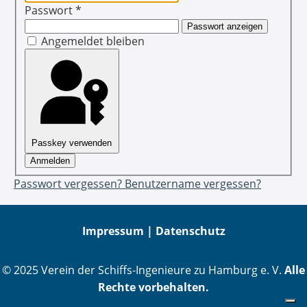
Passwort
*
Passwort anzeigen
Angemeldet bleiben
Passkey verwenden
Anmelden
Passwort vergessen?
Benutzername vergessen?
Impressum |
Datenschutz
© 2025 Verein der Schiffs-Ingenieure zu Hamburg e. V.
Alle
Rechte vorbehalten.