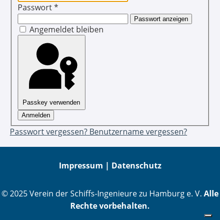
Passwort
*
Passwort anzeigen
Angemeldet bleiben
Passkey verwenden
Anmelden
Passwort vergessen?
Benutzername vergessen?
Impressum |
Datenschutz
© 2025 Verein der Schiffs-Ingenieure zu Hamburg e. V.
Alle
Rechte vorbehalten.